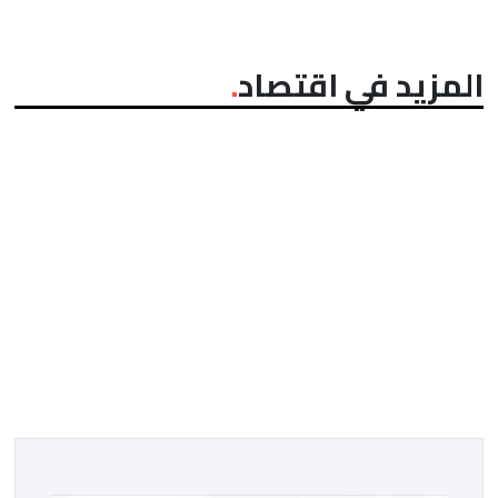
المزيد في اقتصاد