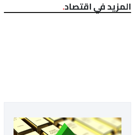
المزيد في اقتصاد