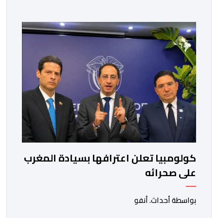
كولومبيا تعلن اعترافها بسيادة المغرب
على صحرائه
بواسطة أحداث. أنفو