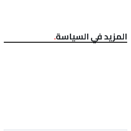
المزيد في السياسة