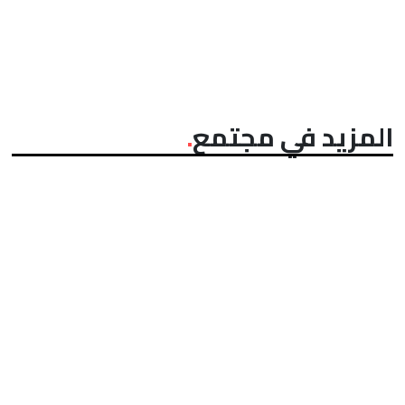
المزيد في مجتمع