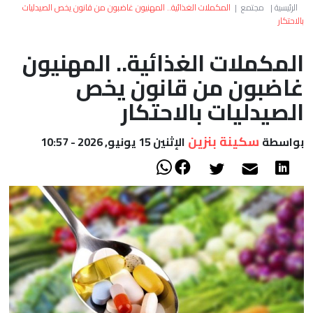
العالم
الرئيسية
|
مجتمع
|
المكملات الغذائية.. المهنيون غاضبون من قانون يخص الصيدليات
بالاحتكار
أعمدة
المكملات الغذائية.. المهنيون
غاضبون من قانون يخص
الصحراء
الصيدليات بالاحتكار
سكينة بنزين
بواسطة
الإثنين 15 يونيو, 2026 - 10:57