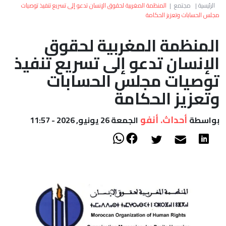
العالم
الرئيسية
|
مجتمع
|
المنظمة المغربية لحقوق الإنسان تدعو إلى تسريع تنفيذ توصيات
مجلس الحسابات وتعزيز الحكامة
أعمدة
المنظمة المغربية لحقوق
الإنسان تدعو إلى تسريع تنفيذ
الصحراء
توصيات مجلس الحسابات
وتعزيز الحكامة
أحداث. أنفو
بواسطة
الجمعة 26 يونيو, 2026 - 11:57