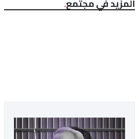
المزيد في مجتمع