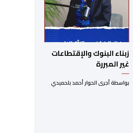
زبناء البنوك والإقتطاعات
غير المبررة
بواسطة أجرى الحوار أحمد بلحميدي