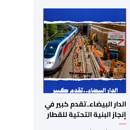
الدار البيضاء..تقدم كبير في
إنجاز البنية التحتية للقطار
فائق السرعة