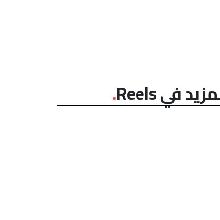
مزيد في Reels