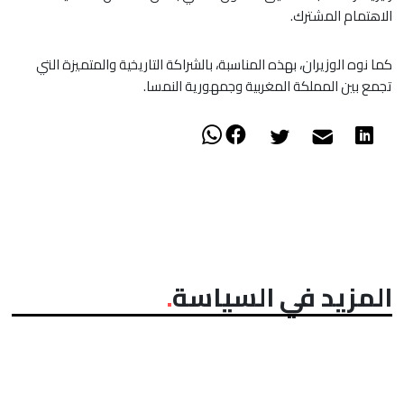
الاهتمام المشترك.
كما نوه الوزيران، بهذه المناسبة، بالشراكة التاريخية والمتميزة التي
تجمع بين المملكة المغربية وجمهورية النمسا.
المزيد في السياسة