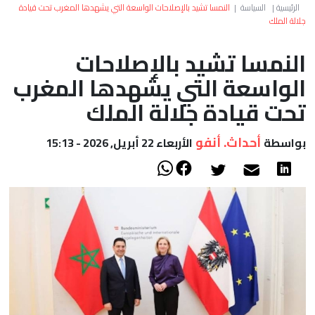
العالم
الرئيسية
|
السياسة
|
النمسا تشيد بالإصلاحات الواسعة التي يشهدها المغرب تحت قيادة
جلالة الملك
أعمدة
النمسا تشيد بالإصلاحات
الواسعة التي يشهدها المغرب
الصحراء
تحت قيادة جلالة الملك
أحداث. أنفو
بواسطة
الأربعاء 22 أبريل, 2026 - 15:13