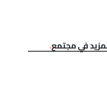
مزيد في مجتمع