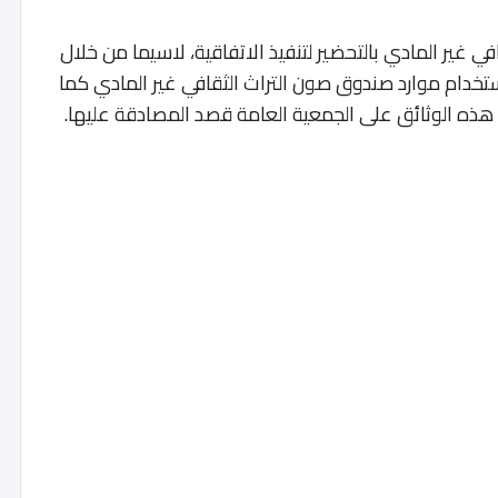
في غير المادي بالتحضير لتنفيذ الاتفاقية، لاسيما من خلال
خدام موارد صندوق صون التراث الثقافي غير المادي كما