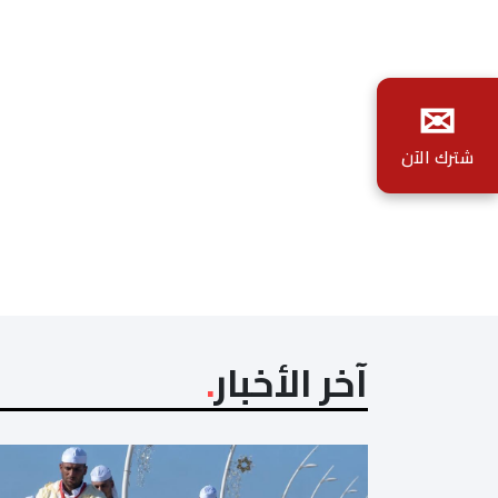
✉
شترك الآن
آخر الأخبار