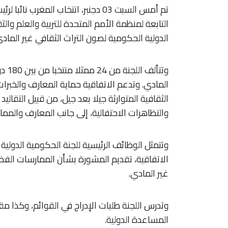
تم أمس السبت 03 دجنبر، انتخاب المغرب
الدولية الحكومية لصون التراث الثقافي غير المادي
المادي. وتدعم الاتفاقية حماية المعارف والخبرات
الثقافية المتوارثة جيلا بعد جيل، من قبيل التقا
والتظاهرات الاحتفالية، إلى جانب المعارف والمما
وتتمثل الوظائف الرئيسية للجنة الحكومية الدولي
الاتفاقية، تقديم المشورة بشأن الممارسات الفض
غير المادي.
وتدرس اللجنة طلبات الإدراج في القوائم، وكذا مق
المساعدة الدولية.