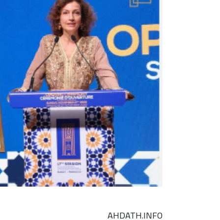
AHDATH.INFO