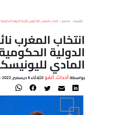
الرئيسية
|
مجتمع
|
انتخاب المغرب نائبا لرئيس اللجنة الدولية الحكومية 
انتخاب المغرب نائب
الدولية الحكومية 
المادي لليونيسك
أحداث. أنفو
بواسطة
الثلاثاء 6 ديسمبر, 2022 - 11:28