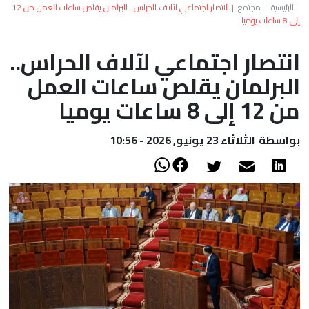
العالم
الرئيسية
|
مجتمع
|
انتصار اجتماعي لآلاف الحراس.. البرلمان يقلص ساعات العمل من 12
إلى 8 ساعات يوميا
أعمدة
انتصار اجتماعي لآلاف الحراس..
البرلمان يقلص ساعات العمل
الصحراء
من 12 إلى 8 ساعات يوميا
بواسطة
الثلاثاء 23 يونيو, 2026 - 10:56