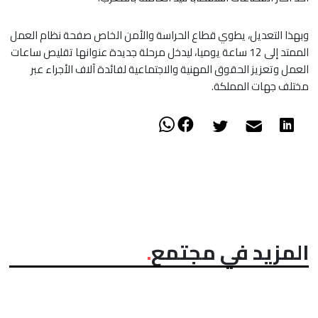
وبهذا التعديل، يطوي قطاع الحراسة والأمن الخاص صفحة نظام العمل
الممتد إلى 12 ساعة يوميا، ليدخل مرحلة جديدة عنوانها تقليص ساعات
العمل وتعزيز الحقوق المهنية والاجتماعية لفائدة آلاف الأجراء عبر
مختلف جهات المملكة.
المزيد في مجتمع