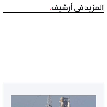
المزيد في أرشيف