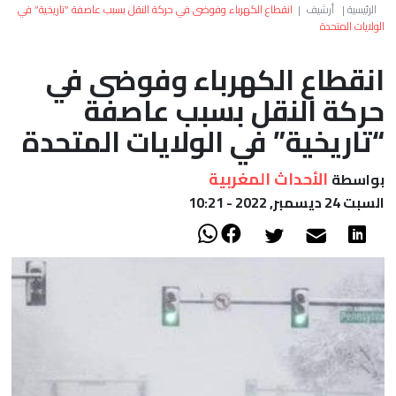
العالم
الرئيسية
|
أرشيف
|
انقطاع الكهرباء وفوضى في حركة النقل بسبب عاصفة “تاريخية” في
الولايات المتحدة
أعمدة
انقطاع الكهرباء وفوضى في
حركة النقل بسبب عاصفة
الصحراء
“تاريخية” في الولايات المتحدة
الأحداث المغربية
بواسطة
السبت 24 ديسمبر, 2022 - 10:21