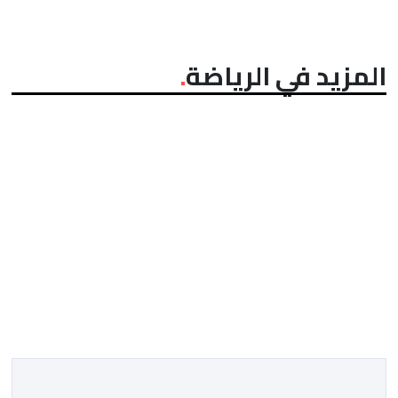
المزيد في الرياضة