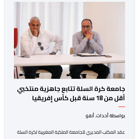
جامعة كرة السلة تتابع جاهزية منتخبي
أقل من 18 سنة قبل كأس إفريقيا
بواسطة أحداث. أنفو
عقد المكتب المديري للجامعة الملكية المغربية لكرة السلة