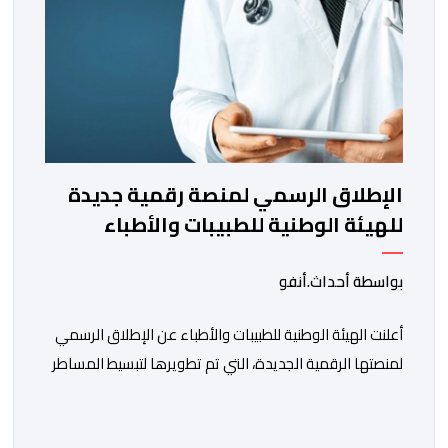
الإطلاق الرسمي لمنصة رقمية جديدة
للهيئة الوطنية للطبيبات والأطباء
بواسطة أحداث.أنفو
أعلنت الهيئة الوطنية للطبيبات والأطباء عن الإطلاق الرسمي
لمنصتها الرقمية الجديدة، التي تم تطويرها لتبسيط المساطر
والإجراءات الإدارية، وتحسين جودة الخدمات المقدمة
للأطباء، وتعزيز التواصل بين الأطباء والمجالس الجهوية