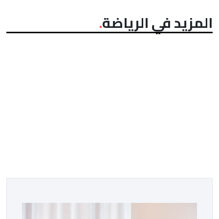
المزيد في الرياضة