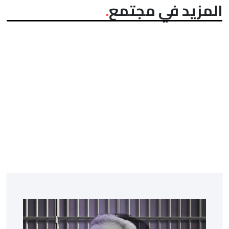
المزيد في مجتمع