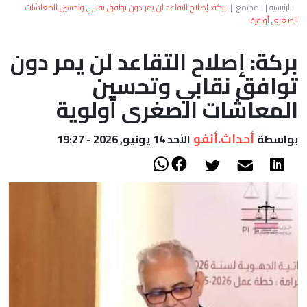
العالم
الرئيسية
|
مجتمع
|
بركة: إصلاح التقاعد لن يمر دون توافق نقابي وتحسين المعاشات
الصغرى أولوية
أعمدة
بركة: إصلاح التقاعد لن يمر دون
توافق نقابي وتحسين
الصحراء
المعاشات الصغرى أولوية
أحداث.أنفو
بواسطة
الأحد 14 يونيو, 2026 - 19:27