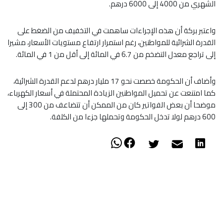
الشهري من 4000 إلى 6000 درهم.
واعتبر بركة أن هذه الإجراءات ساهمت في التخفيف من الضغط على
القدرة الشرائية للمواطنين، رغم استمرار ارتفاع مستويات الأسعار، مشيرا
إلى تراجع معدل التضخم من 6.7 في المائة إلى أقل من 1 في المائة.
وأضاف أن الحكومة خصصت نحو 17 مليار درهم لدعم القدرة الشرائية،
كما امتنعت عن تحميل المواطنين الزيادة المحتملة في أسعار الكهرباء،
موضحا أن بعض الفواتير كان من الممكن أن تتضاعف من 300 إلى
600 درهم لولا تدخل الحكومة وتحملها جزءا من الكلفة.