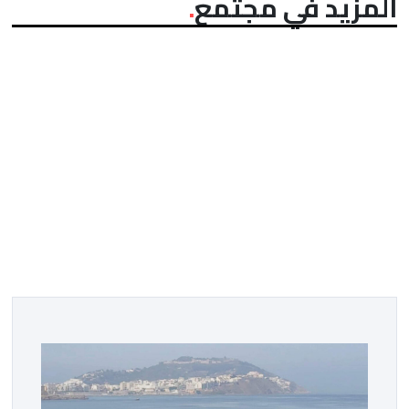
المزيد في مجتمع