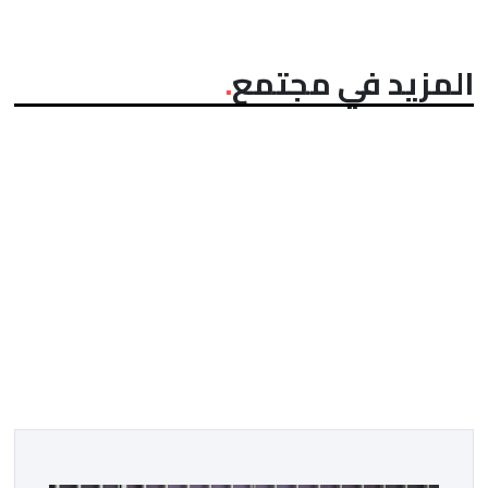
المزيد في مجتمع