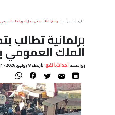
الرئيسية
|
مجتمع
|
برلمانية تطالب بتدخل عاجل لتحرير الملك العمومي
برلمانية تطالب بت
الملك العمومي ب
أحداث.أنفو
بواسطة
الأربعاء 8 يوليو, 2026 - 15:14