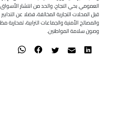
العمومي بحي النجاح، والحد من انتشار الأسواق
قبل المحلات التجارية المخالفة، فضلا عن التدابي
والمصالح الأمنية والجماعات الترابية، لمحاربة م
وصون سلامة المواطنين.