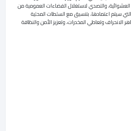
 العشوائية، والتصدي لاستغلال الفضاءات العمومية من
ر التي سيتم اعتمادها، بتنسيق مع السلطات المحلية
ظاهر الانحراف وتعاطي المخدرات، وتعزيز الأمن والنظافة