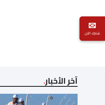
✉
شترك الآن
آخر الأخبار