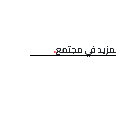
مزيد في مجتمع