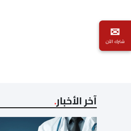
✉
شترك الآن
آخر الأخبار