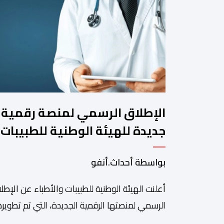
الإطلاق الرسمي لمنصة رقمية
جديدة للهيئة الوطنية للطبيبات
والأطباء
بواسطة أحداث.أنفو
أعلنت الهيئة الوطنية للطبيبات والأطباء عن الإطل
الرسمي لمنصتها الرقمية الجديدة، التي تم تطويره
لتبسيط المساطر والإجراءات الإدارية، وتحسين