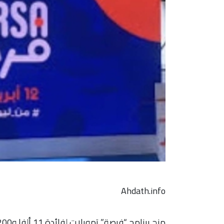
Ahdath.info