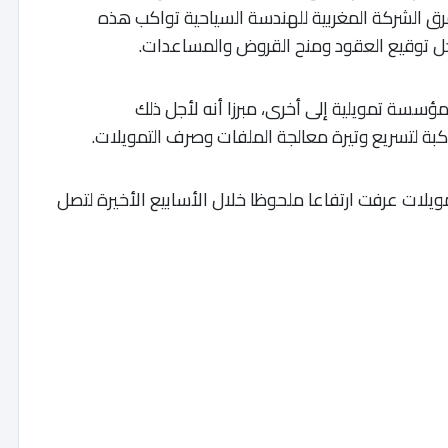
رق الشركة المغربية للهندسة السياحية تواكب هذه
 توقيع العقود ومنح القروض والمساعدات.
مؤسسة تمويلية إلى أخرى، مبرزا أنه لأجل ذلك
ة لتسريع وتيرة معالجة الملفات وصرف التمويلات.
مويلات عرفت ارتفاعا ملحوظا خلال الأسابيع الأخيرة لتصل