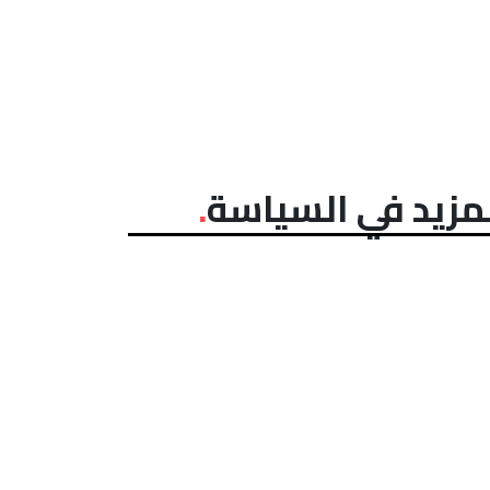
مزيد في السياسة