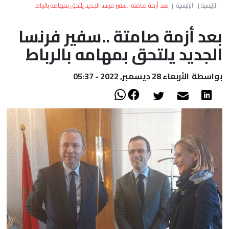
العالم
الرئيسية
|
الرئيسية
|
بعد أزمة صامتة ..سفير فرنسا الجديد يلتحق بمهامه بالرباط
بعد أزمة صامتة ..سفير فرنسا
أعمدة
الجديد يلتحق بمهامه بالرباط
الصحراء
بواسطة
الأربعاء 28 ديسمبر, 2022 - 05:37