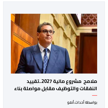
ملامح مشروع مالية 2027..تقييد
النفقات والتوظيف مقابل مواصلة بناء
الدولة الاجتماعية والاستثمار
بواسطة أحداث.أنفو