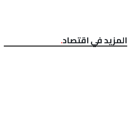
المزيد في اقتصاد