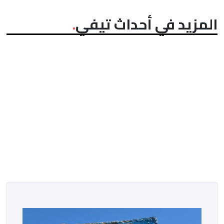
المزيد في أحداث تيفي