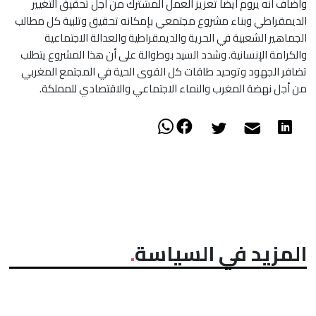
وأضاف أنه يروم أيضا تعزيز العمل المشترك من أجل تحقيق التغيير
الديمقراطي وبناء مشروع مجتمعي بإمكانه تحقيق وتلبية كل مطالب
الجماهير الشعبية في الحرية والديمقراطية والعدالة الاجتماعية
والكرامة الإنسانية. وشدد السيد بوطوالة على أن هذا المشروع يتطلب
تضافر الجهود وتوحيد طاقات كل القوى الحية في المجتمع المغربي
من أجل نهضة المغرب والنماء الاجتماعي والاقتصادي للمملكة.
المزيد في السياسة