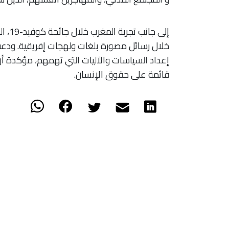
إلى ج
خلال رسائل مصورة بلغات ولهجات إفريقية. ودع
إعداد السياسات والآليات التي تهمهم، مؤكدة أ
قائمة على حقوق الإنسان.