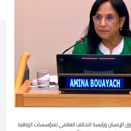
ق الإنسان ورئيسة التحالف العالمي للمؤسسات الوطنية