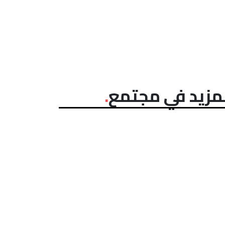
مزيد في مجتمع