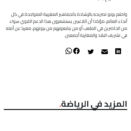
​واختتم بونو تصريحه بالإشادة بالجماهير المغربية المتواجدة في كل
أنحاء العالم، مؤكدا أن اللاعبين يستشعرون هذا الدعم القوي سواء
من الحاضرين في الملعب أو من يتابعونهم من بيوتهم، معربا عن أمله
في تشريف البلاد والمغاربة أجمعين.
المزيد في الرياضة