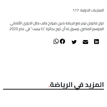
المباريات الدولية: 117
توج مانويل نوير مع فريقه بايرن ميونخ بلقب بطل الدوري الألماني
الموسم الماضي، وسبق له أن توج بجائزة “ذا بيست” في عام 2020.
المزيد في الرياضة