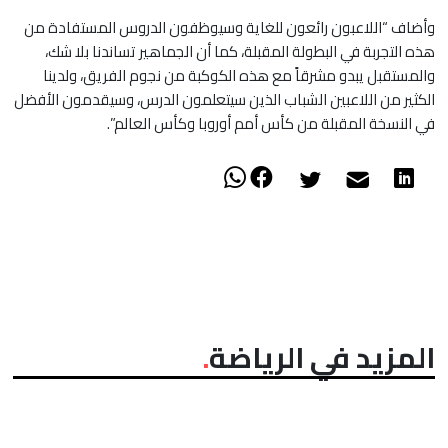
وأضاف “اللاعبون رائعون للغاية وسيوظفون الدروس المستفادة من
هذه التجربة في البطولة المقبلة، كما أن الجماهير تساندنا بلا شك،
والمستقبل يبدو مشرقاً مع هذه الكوكبة من نجوم الفريق، ولدينا
الكثير من اللاعبين الشباب الذين سيتعلمون الدرس، وسيقدمون الأفضل
في النسخة المقبلة من كأس أمم أوروبا وكأس العالم”.
المزيد في الرياضة