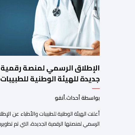
الإطلاق الرسمي لمنصة رقمية
جديدة للهيئة الوطنية للطبيبات
والأطباء
بواسطة أحداث.أنفو
أعلنت الهيئة الوطنية للطبيبات والأطباء عن الإطل
الرسمي لمنصتها الرقمية الجديدة، التي تم تطويره
لتبسيط المساطر والإجراءات الإدارية، وتحسين