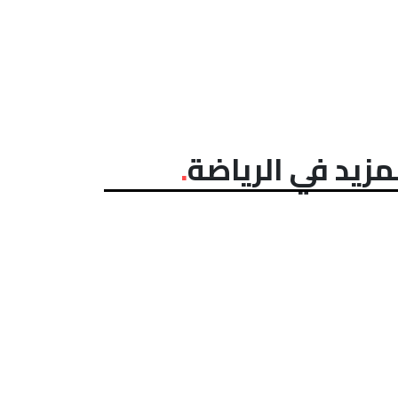
مزيد في الرياضة