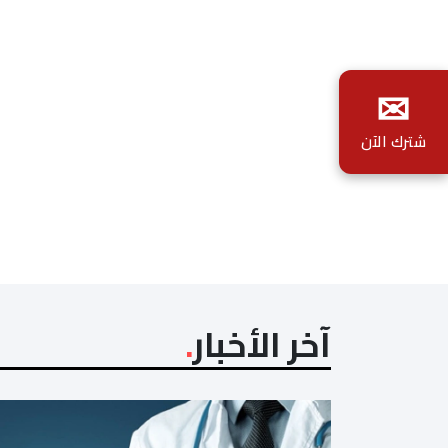
✉
شترك الآن
آخر الأخبار