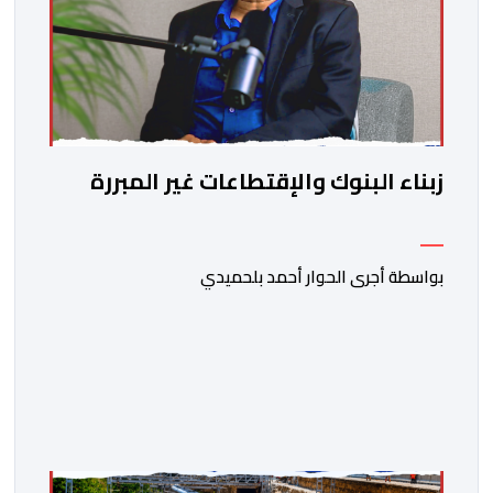
زبناء البنوك والإقتطاعات غير المبررة
بواسطة أجرى الحوار أحمد بلحميدي