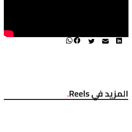
المزيد في Reels