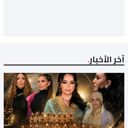
آخر الأخبار