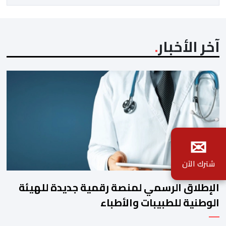
بن طوطو، ثم شخص اخر […]
آخر الأخبار
✉
شترك الآن
الإطلاق الرسمي لمنصة رقمية جديدة للهيئة
الوطنية للطبيبات والأطباء