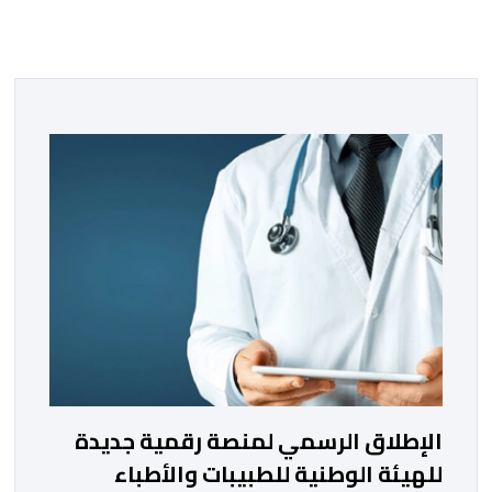
الإطلاق الرسمي لمنصة رقمية جديدة
للهيئة الوطنية للطبيبات والأطباء