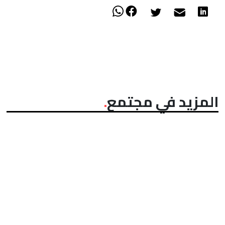
المزيد في مجتمع