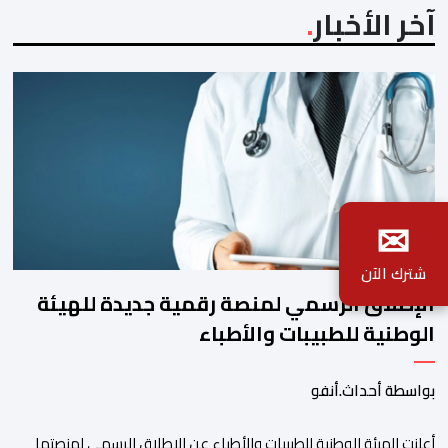
آخر الأخبار
✉
شترك الآن
الإطلاق الرسمي لمنصة رقمية جديدة للهيئة
الوطنية للطبيبات والأطباء
بواسطة أحداث.أنفو
أعلنت الهيئة الوطنية للطبيبات والأطباء عن الإطلاق الرسمي لمنصتها