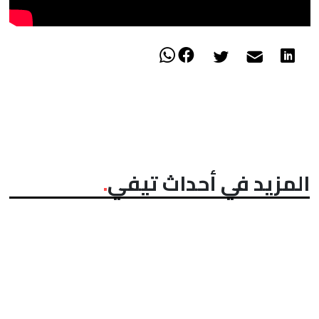
المزيد في أحداث تيفي