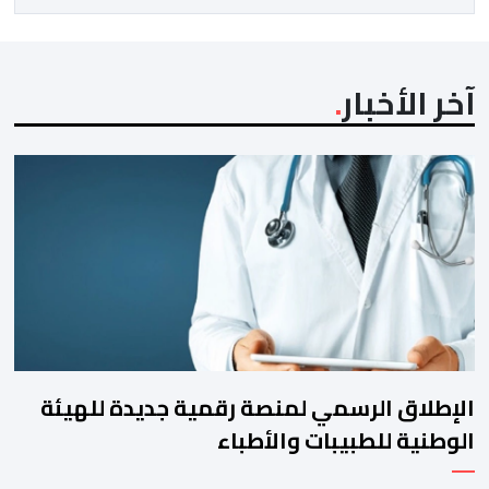
آخر الأخبار
الإطلاق الرسمي لمنصة رقمية جديدة للهيئة
الوطنية للطبيبات والأطباء