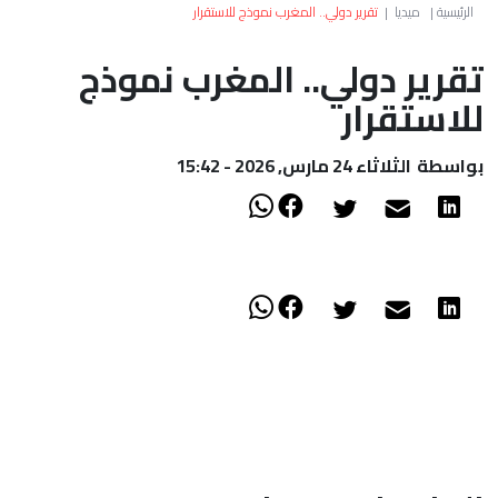
العالم
الرئيسية
|
ميديا
|
تقرير دولي.. المغرب نموذج للاستقرار
تقرير دولي.. المغرب نموذج
أعمدة
للاستقرار
الصحراء
بواسطة
الثلاثاء 24 مارس, 2026 - 15:42