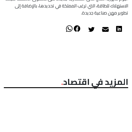
الاستهلاك للطاقة، التي ترغب المملكة في تحديدها، بالإضافة إلى
تطوير مهن صناعية جديدة.
المزيد في اقتصاد