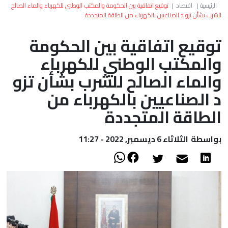
العالم
الرئيسية
|
اقتصاد
|
توقيع اتفاقية بين الحكومة والمكتب الوطني للكهرباء والماء الصالح
للشرب بشأن تزو د الصناعيين بالكهرباء من الطاقة المتجددة
أعمدة
توقيع اتفاقية بين الحكومة
والمكتب الوطني للكهرباء
الصحراء
والماء الصالح للشرب بشأن تزو
د الصناعيين بالكهرباء من
الطاقة المتجددة
بواسطة
الثلاثاء 6 ديسمبر, 2022 - 11:27