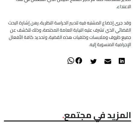
الاعتداء.
وقد جرى إخضاع المشتبه فيه لتدبير الحراسة النظرية، رهن إشارة البحث
القضائي الذي تشرف عليه النيابة العامة المختصة، وذلك للكشف عن
جميع ظروف وملابسات وخلفيات هذه القضية، وتحديد كافة الأفعال
الإجرامية المنسوبة إليه.
المزيد في مجتمع