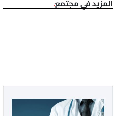
المزيد في مجتمع