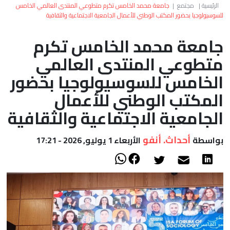
العالم
الرئيسية
|
مجتمع
|
جامعة محمد الخامس تكرم متطوعي المنتدى العالمي الخامس
للسوسيولوجيا بحضور المكتب الوطني للأعمال الجامعية الاجتماعية والثقافية
أعمدة
جامعة محمد الخامس تكرم
متطوعي المنتدى العالمي
الصحراء
الخامس للسوسيولوجيا بحضور
المكتب الوطني للأعمال
الجامعية الاجتماعية والثقافية
أحداث. أنفو
بواسطة
الأربعاء 1 يوليو, 2026 - 17:21