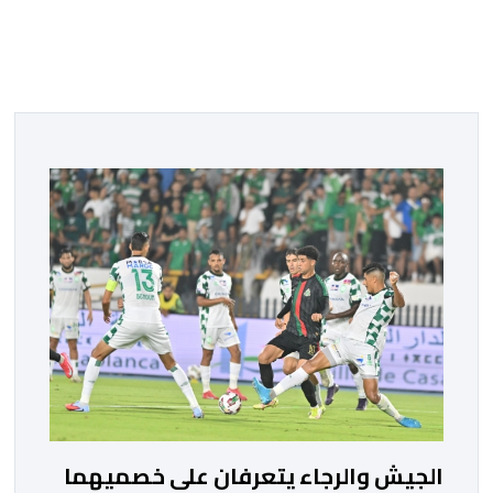
الجيش والرجاء يتعرفان على خصميهما