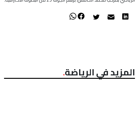
المزيد في الرياضة