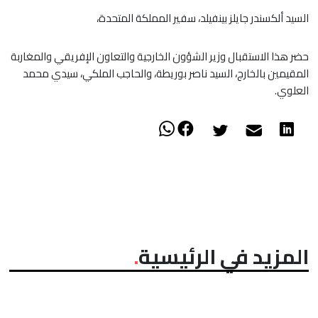
السيد ألكسندر جايلز بينفيلد، سفير المملكة المتحدة،
حضر هذا الاستقبال وزير الشؤون الخارجية والتعاون الإفريقي والمغاربة
المقيمين بالخارج، السيد ناصر بوريطة، والحاجب الملكي، سيدي محمد
العلوي.
المزيد في الرئيسية