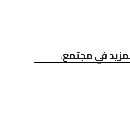
مزيد في مجتمع