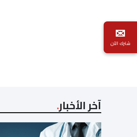
✉
شترك الآن
آخر الأخبار