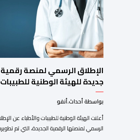
الإطلاق الرسمي لمنصة رقمية
جديدة للهيئة الوطنية للطبيبات
والأطباء
بواسطة أحداث.أنفو
أعلنت الهيئة الوطنية للطبيبات والأطباء عن الإطل
الرسمي لمنصتها الرقمية الجديدة، التي تم تطويره
لتبسيط المساطر والإجراءات الإدارية، وتحسين