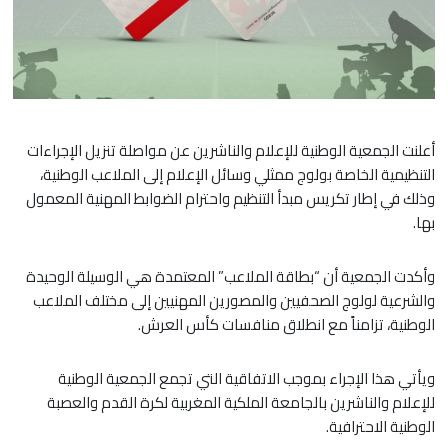
أعلنت الجمعية الوطنية للإعلام والناشرين عن مواصلة تنزيل الإجراءات
التنظيمية الخاصة بولوج ممثلي وسائل الإعلام إلى الملاعب الوطنية،
وذلك في إطار تكريس مبدأ التنظيم واحترام الضوابط المهنية المعمول
بها.
وأكدت الجمعية أن “بطاقة الملاعب” المعتمدة هي الوسيلة الوحيدة
والشرعية لولوج الصحفيين والمصورين المهنيين إلى مختلف الملاعب
الوطنية، تزامناً مع انطلاق منافسات كأس العرش.
ويأتي هذا الإجراء بموجب الاتفاقية التي تجمع الجمعية الوطنية
للإعلام والناشرين بالجامعة الملكية المغربية لكرة القدم والعصبة
الوطنية الاحترافية.