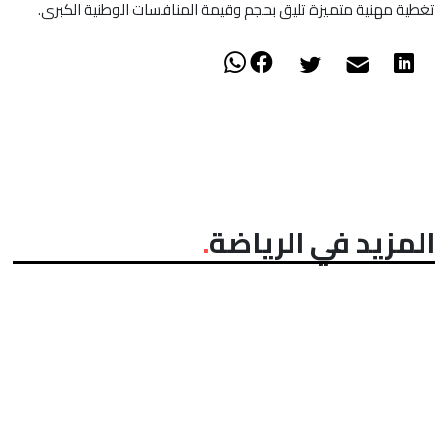
تغطية مهنية متميزة تليق بحجم وقيمة المنافسات الوطنية الكبرى.
المزيد في الرياضة