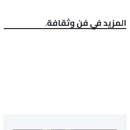
المزيد في فن وثقافة