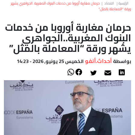
العالم
الرئيسية
|
اقتصاد
|
حرمان مغاربة أوروبا من خدمات البنوك المغربية..الجواهري يشهر
ورقة “المعاملة بالمثل”
أعمدة
حرمان مغاربة أوروبا من خدمات
البنوك المغربية..الجواهري
الصحراء
يشهر ورقة “المعاملة بالمثل”
أحداث.أنفو
بواسطة
الخميس 25 يونيو, 2026 - 14:23