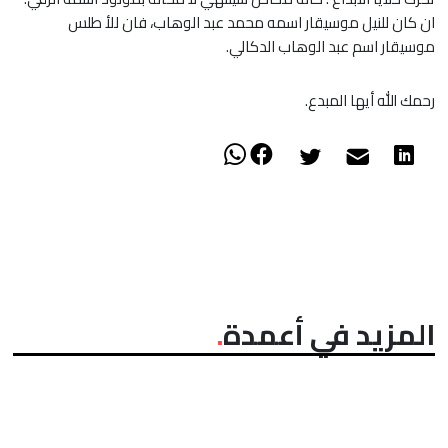
ان كان للنيل موسيقار اسمه محمد عبد الوهاب، فان للأ طلس
موسيقار اسم عبد الوهاب الدكالي.
رحمك الله أيها المبدع.
المزيد في أعمدة