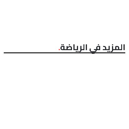
المزيد في الرياضة