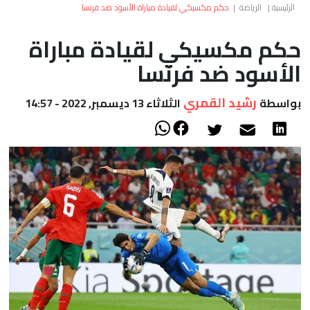
العالم
الرئيسية
|
الرياضة
|
حكم مكسيكي لقيادة مباراة الأسود ضد فرنسا
حكم مكسيكي لقيادة مباراة
أعمدة
الأسود ضد فرنسا
الصحراء
رشيد القمري
بواسطة
الثلاثاء 13 ديسمبر, 2022 - 14:57