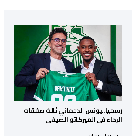
رسميا..يونس الدحماني ثالث صفقات
الرجاء في الميركاتو الصيفي