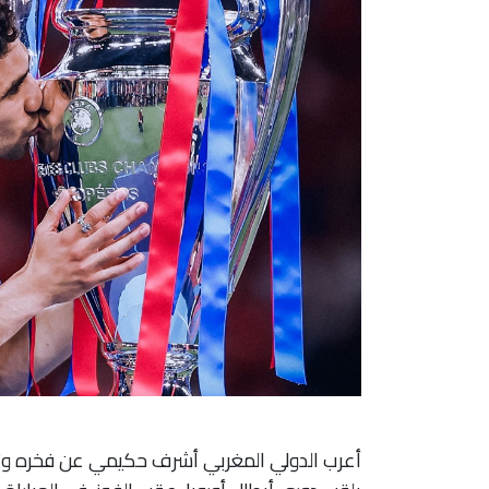
أعرب الدولي المغربي أشرف حكيمي عن فخره وتأثر