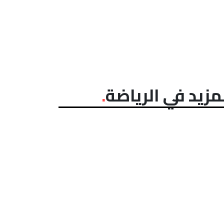
مزيد في الرياضة