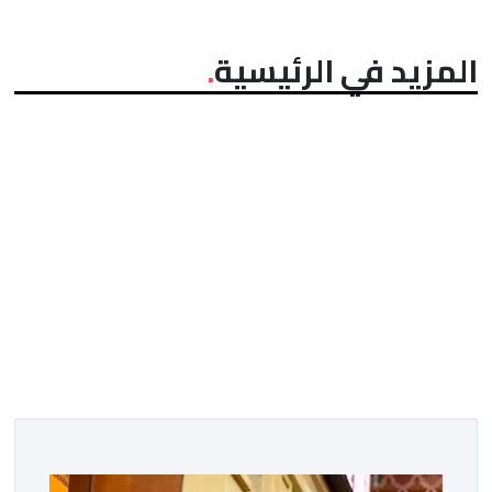
المزيد في الرئيسية