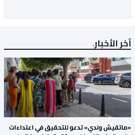
آخر الأخبار
«ماتقيش ولدي» تدعو للتحقيق في اعتداءات