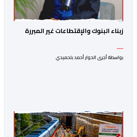
زبناء البنوك والإقتطاعات غير المبررة
بواسطة أجرى الحوار أحمد بلحميدي