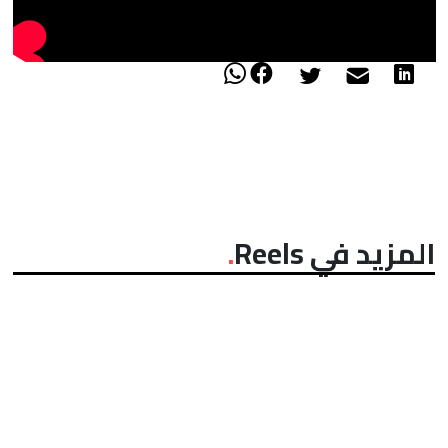
المزيد في Reels