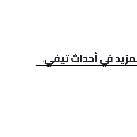
مزيد في أحداث تيفي