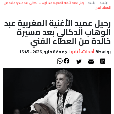
العالم
الرئيسية
|
الرئيسية
|
رحيل عميد الأغنية المغربية عبد الوهاب الدكالي بعد مسيرة خالدة من
العطاء الفني
أعمدة
رحيل عميد الأغنية المغربية عبد
الوهاب الدكالي بعد مسيرة
الصحراء
خالدة من العطاء الفني
أحداث. أنفو
بواسطة
الجمعة 8 مايو, 2026 - 16:45