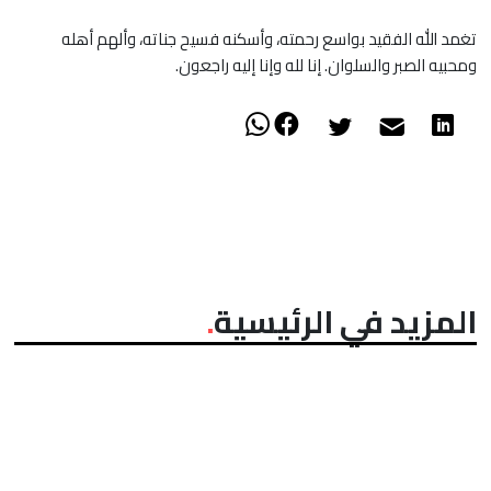
تغمد الله الفقيد بواسع رحمته، وأسكنه فسيح جناته، وألهم أهله
ومحبيه الصبر والسلوان. إنا لله وإنا إليه راجعون.
المزيد في الرئيسية