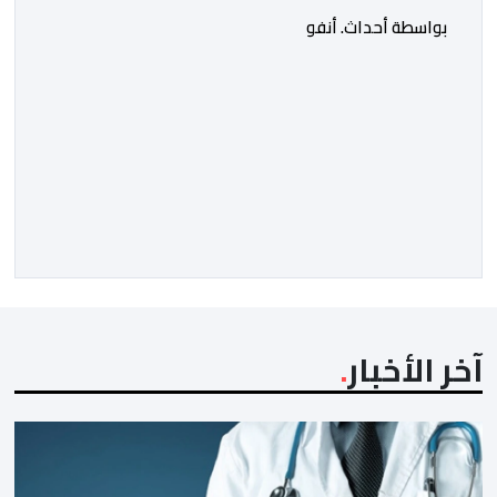
بواسطة أحداث. أنفو
آخر الأخبار