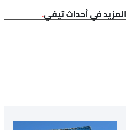
المزيد في أحداث تيفي