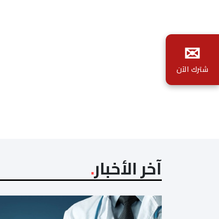
✉
شترك الآن
آخر الأخبار