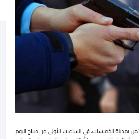
ن بمدينة الخميسات، في الساعات الأولى من صباح اليوم