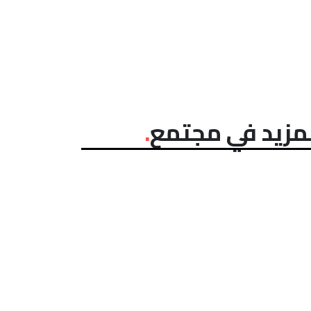
مزيد في مجتمع