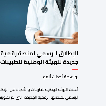
الإطلاق الرسمي لمنصة رقمية
جديدة للهيئة الوطنية للطبيبات
والأطباء
بواسطة أحداث.أنفو
أعلنت الهيئة الوطنية للطبيبات والأطباء عن الإطل
الرسمي لمنصتها الرقمية الجديدة، التي تم تطويره
لتبسيط المساطر والإجراءات الإدارية، وتحسين